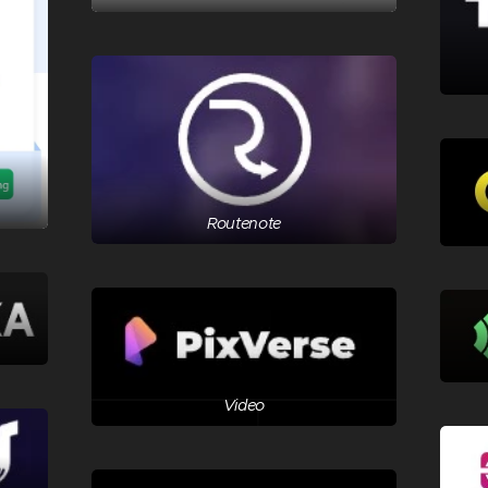
Routenote
Video