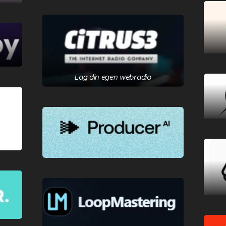
Lag din egen webradio