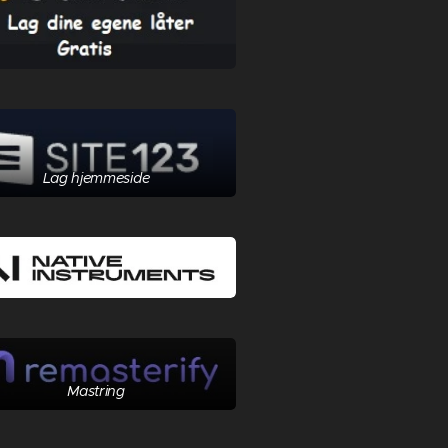
Lag hjemmeside
Mastring