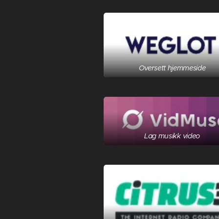
Oversett hjemmeside
Lag musikk video