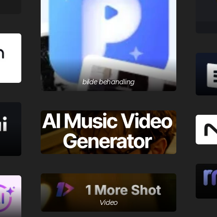
bilde behandling
Video