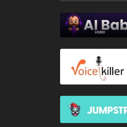
Video